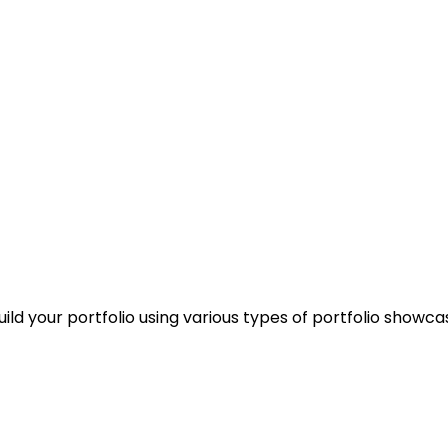
d your portfolio using various types of portfolio showca